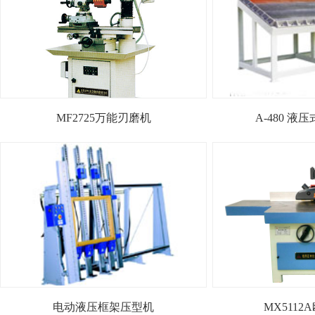
MF2725万能刃磨机
A-480 
电动液压框架压型机
MX511