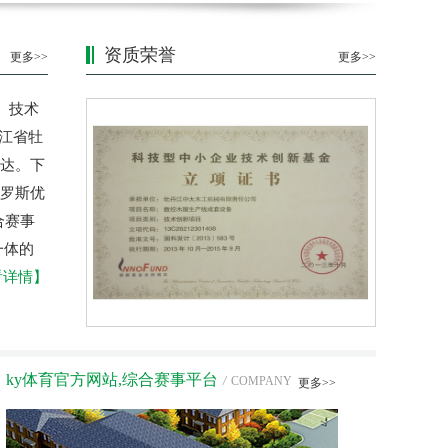
资质荣誉
更多>>
更多>>
、技术
龙江省牡
达。下
罗斯优
合赛事
一体的
看详情】
ky体育官方网站,综合赛事平台
/
COMPANY
更多>>