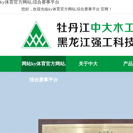
ky体育官方网站,综合赛事平台
您好，欢迎光临ky体育官方网站,综合赛事平台 官网！
网站ky体育官方网站,
关于中大
产品
综合赛事平台