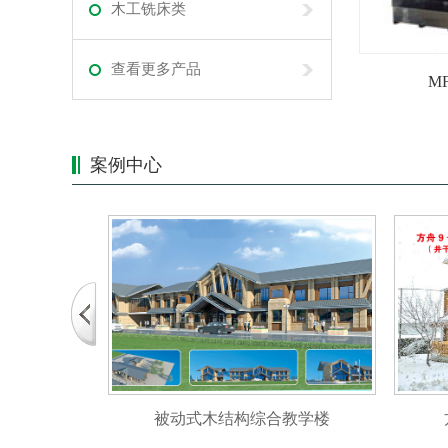
木工铣床类
查看更多产品
M
案例中心
被动式木结构综合教学楼