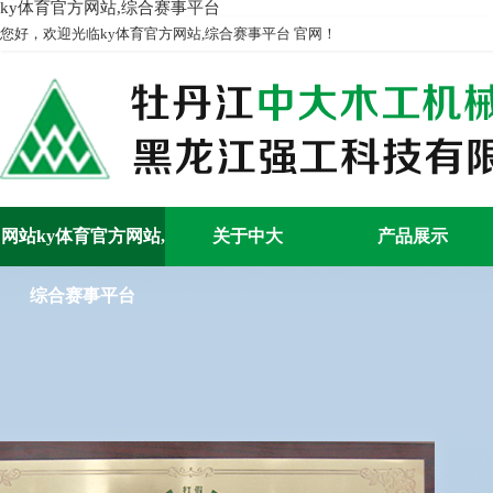
ky体育官方网站,综合赛事平台
您好，欢迎光临ky体育官方网站,综合赛事平台 官网！
网站ky体育官方网站,
关于中大
产品展示
综合赛事平台