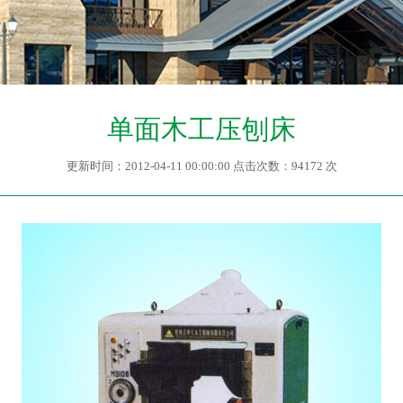
单面木工压刨床
更新时间：2012-04-11 00:00:00 点击次数：94172 次