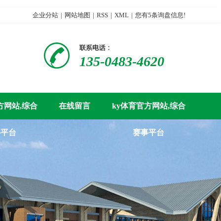
企业分站
|
网站地图
|
RSS
|
XML
|
您有
5
条询盘信息!
135-0483-4620
方网站,综合
在线留言
ky体育官方网站,综合
事平台
赛事平台