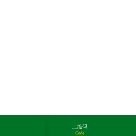
二维码
Code