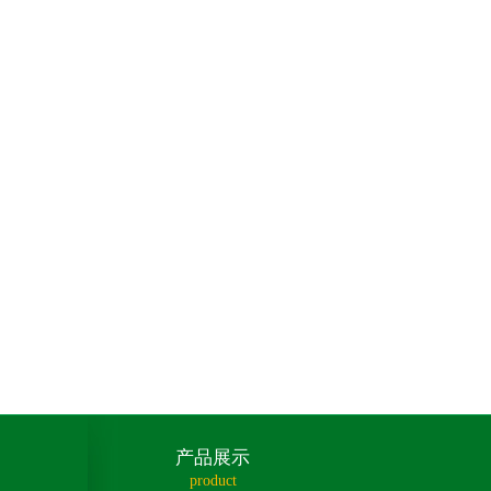
产品展示
product