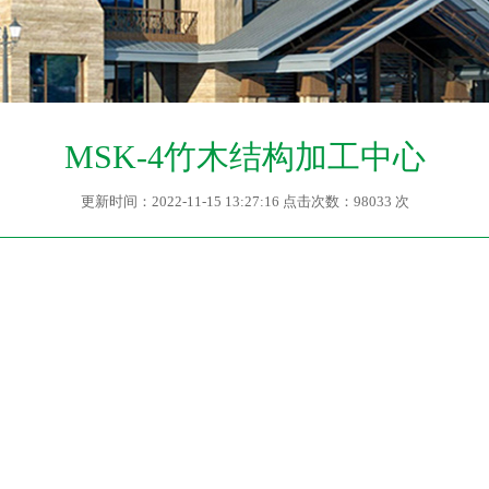
MSK-4竹木结构加工中心
更新时间：2022-11-15 13:27:16 点击次数：98033 次