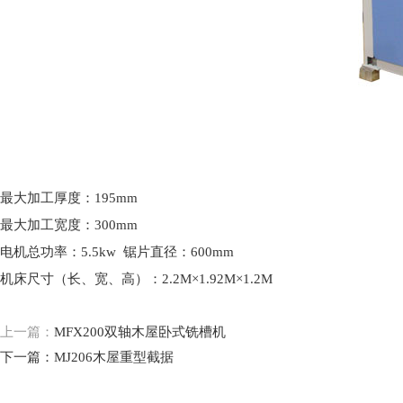
最大加工厚度：195mm
最大加工宽度：300mm
电机总功率：5.5kw 锯片直径：600mm
机床尺寸（长、宽、高）：2.2M×1.92M×1.2M
上一篇：
MFX200双轴木屋卧式铣槽机
下一篇：
MJ206木屋重型截据