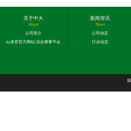
关于中大
新闻资讯
About
News
公司简介
公司动态
ky体育官方网站,综合赛事平台
行业动态
版