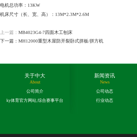
电机总功率：13KW
机床尺寸（长、宽、高）：13M*2.3M*2.6M
上一篇：
MB4023G4-7四面木工刨床
下一篇：
MH12000重型木屋防开裂卧式拼板/拼方机
关于中大
新闻资讯
About
News
公司简介
公司动态
ky体育官方网站,综合赛事平台
行业动态