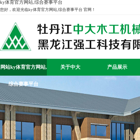
ky体育官方网站,综合赛事平台
您好，欢迎光临ky体育官方网站,综合赛事平台 官网！
网站ky体育官方网站,
关于中大
产品展示
综合赛事平台