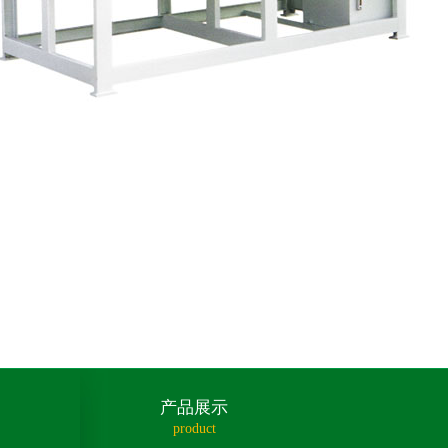
产品展示
product