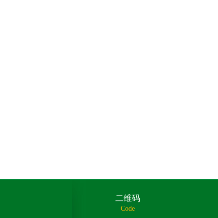
二维码
Code