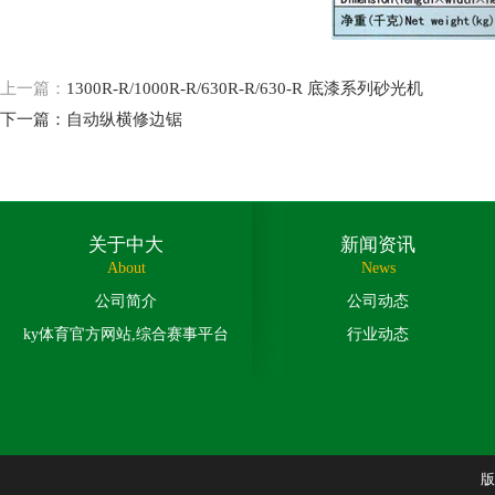
上一篇：
1300R-R/1000R-R/630R-R/630-R 底漆系列砂光机
下一篇：
自动纵横修边锯
关于中大
新闻资讯
About
News
公司简介
公司动态
ky体育官方网站,综合赛事平台
行业动态
版