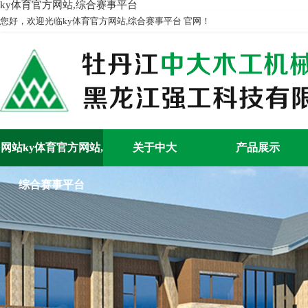
ky体育官方网站,综合赛事平台
您好，欢迎光临ky体育官方网站,综合赛事平台 官网！
网站ky体育官方网站,
关于中大
产品展示
综合赛事平台