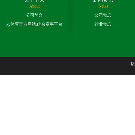
About
News
公司简介
公司动态
ky体育官方网站,综合赛事平台
行业动态
版