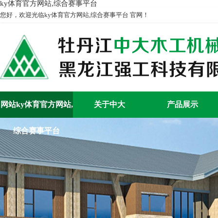
ky体育官方网站,综合赛事平台
您好，欢迎光临ky体育官方网站,综合赛事平台 官网！
网站ky体育官方网站,
关于中大
产品展示
综合赛事平台