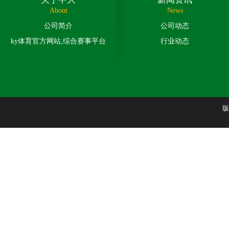
About
News
公司简介
公司动态
ky体育官方网站,综合赛事平台
行业动态
版