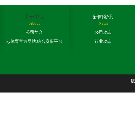
关于中大
新闻资讯
About
News
公司简介
公司动态
ky体育官方网站,综合赛事平台
行业动态
版