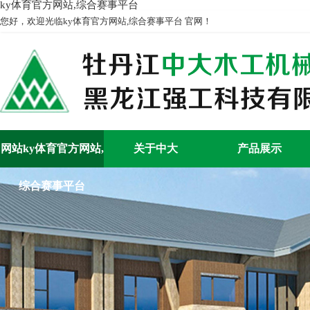
ky体育官方网站,综合赛事平台
您好，欢迎光临ky体育官方网站,综合赛事平台 官网！
网站ky体育官方网站,
关于中大
产品展示
综合赛事平台