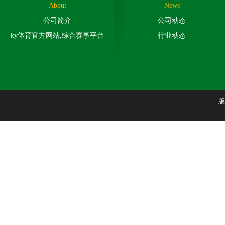
About
News
公司简介
公司动态
ky体育官方网站,综合赛事平台
行业动态
版