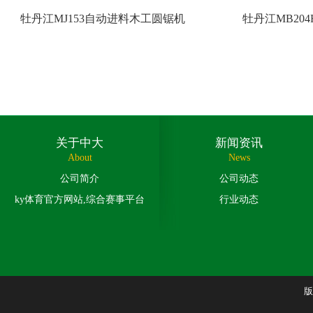
牡丹江MJ153自动进料木工圆锯机
牡丹江MB20
关于中大
新闻资讯
About
News
公司简介
公司动态
ky体育官方网站,综合赛事平台
行业动态
版