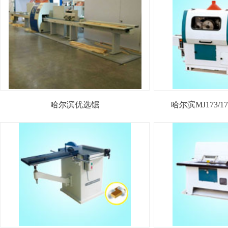
哈尔滨优选锯
哈尔滨MJ173/