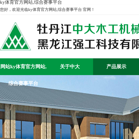
ky体育官方网站,综合赛事平台
您好，欢迎光临ky体育官方网站,综合赛事平台 官网！
网站ky体育官方网站,
关于中大
产品展示
综合赛事平台