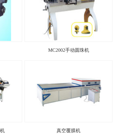
MC2002手动圆珠机
合机
真空覆膜机