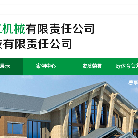
展示
案例中心
资质荣誉
ky体育官
赛