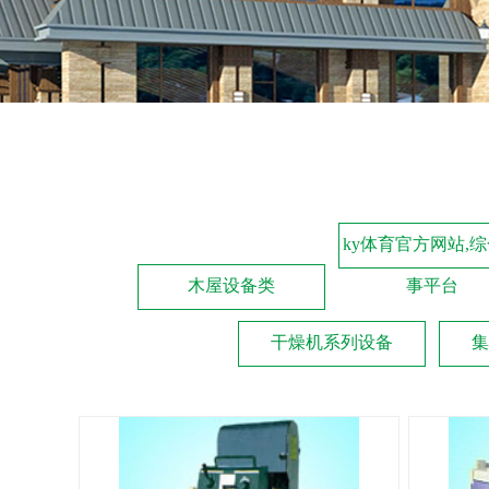
ky体育官方网站,
木屋设备类
事平台
干燥机系列设备
集