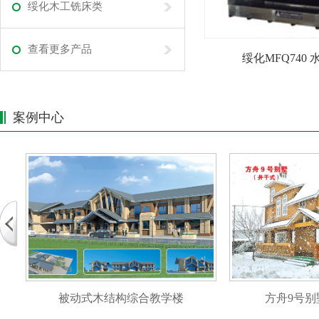
绥化木工铣床类
查看更多产品
绥化MFQ740
案例中心
被动式木结构综合教学楼
方舟9号