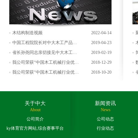
木结构制造视频
2022-04-14
中国工程院院长对中大木工产品给
2019-04-23
予好评
省长孙尧同志亲切接见中大木工总
2019-02-19
经理
我公司荣获“中国木工机械行业优秀
2018-12-29
实木加工机械生产企业”称号
我公司荣获“中国木工机械行业优秀
2018-10-20
科技创新企业”称号
关于中大
新闻资讯
About
News
公司简介
公司动态
ky体育官方网站,综合赛事平台
行业动态