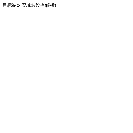
目标站对应域名没有解析!